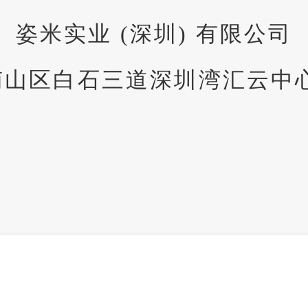
姿米实业 (深圳) 有限公司
山区白石三道深圳湾汇云中心2