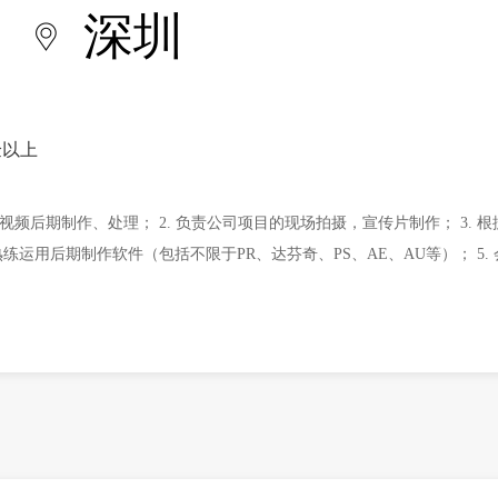
深圳
验以上
视频后期制作、处理； 2. 负责公司项目的现场拍摄，宣传片制作； 3. 
熟练运用后期制作软件（包括不限于PR、达芬奇、PS、AE、AU等）； 5.