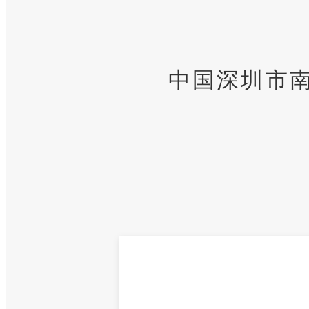
中国深圳市南