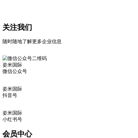
关注我们
随时随地了解更多企业信息
姿米国际
微信公众号
姿米国际
抖音号
姿米国际
小红书号
会员中心