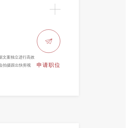
根据文案独立进行高效
申请职位
 会拍摄跟出快剪视