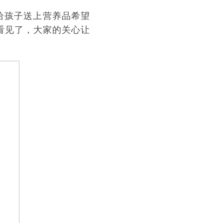
给孩子送上营养品希望
看见了，大家的关心让