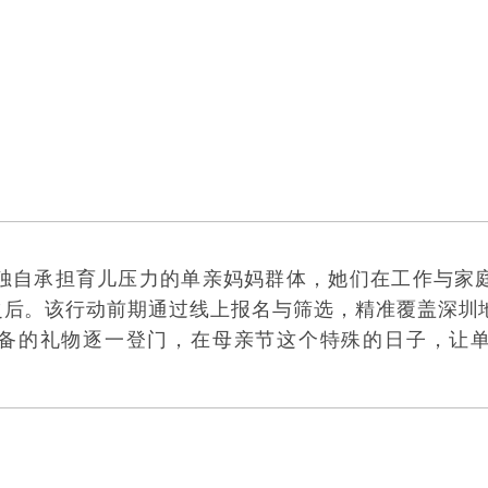
独自承担育儿压力的单亲妈妈群体，她们在工作与家
份之后。该行动前期通过线上报名与筛选，精准覆盖深圳
备的礼物逐一登门，在母亲节这个特殊的日子，让