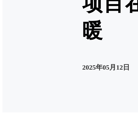
项目
暖
2025年05月12日