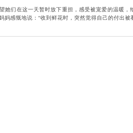
希望她们在这一天暂时放下重担，感受被宠爱的温暖，
位妈妈感慨地说：“收到鲜花时，突然觉得自己的付出被