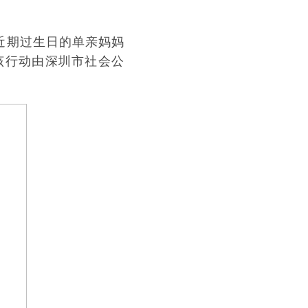
为近期过生日的单亲妈妈
该行动由深圳市社会公