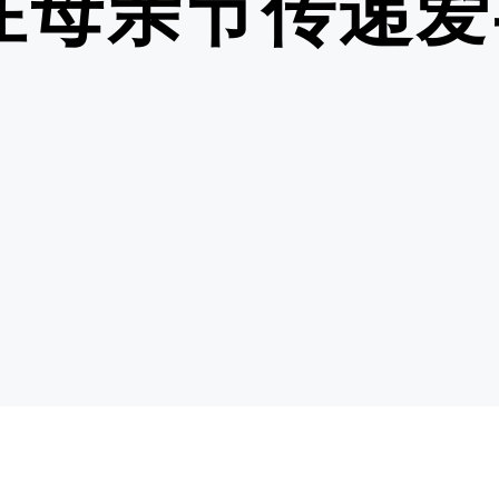
在母亲节传递爱