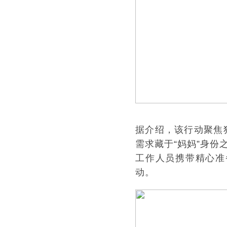
据介绍，该行动聚焦
需求藏于“妈妈”身
工作人员携带精心准
动。