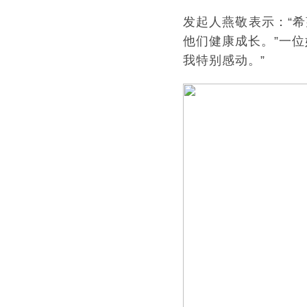
发起人燕敬表示：“
他们健康成长。”一
我特别感动。”