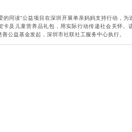
“爱的同读”公益项目在深圳开展单亲妈妈支持行动，
贺卡及儿童营养品礼包，用实际行动传递社会关怀。
慈善公益基金发起，深圳市社联社工服务中心执行。