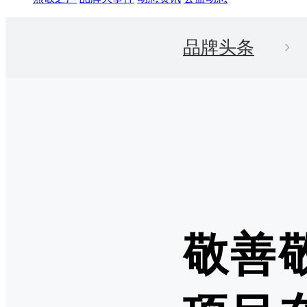
品牌头条
敬善