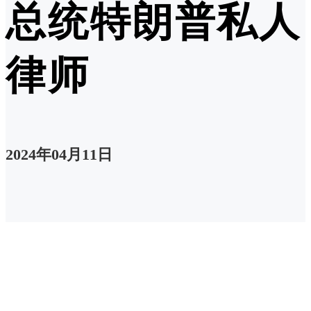
总统特朗普私人
律师
2024年04月11日