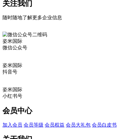
关注我们
随时随地了解更多企业信息
姿米国际
微信公众号
姿米国际
抖音号
姿米国际
小红书号
会员中心
加入会员
会员等级
会员权益
会员大礼包
会员白皮书