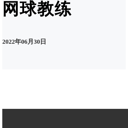
网球教练
2022年06月30日