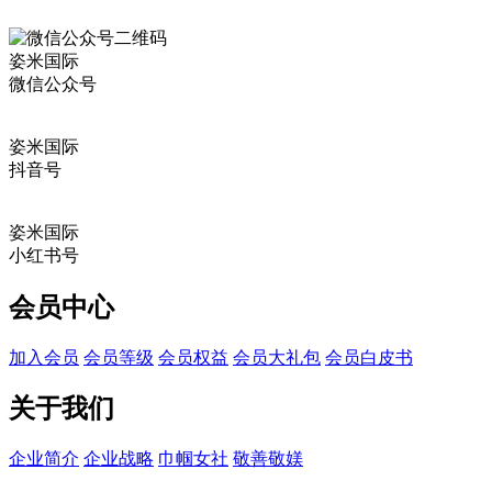
姿米国际
微信公众号
姿米国际
抖音号
姿米国际
小红书号
会员中心
加入会员
会员等级
会员权益
会员大礼包
会员白皮书
关于我们
企业简介
企业战略
巾帼女社
敬善敬媄