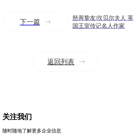
慈善挚友|坎贝尔夫人 英
下一篇
国王室传记名人作家
返回列表
关注我们
随时随地了解更多企业信息